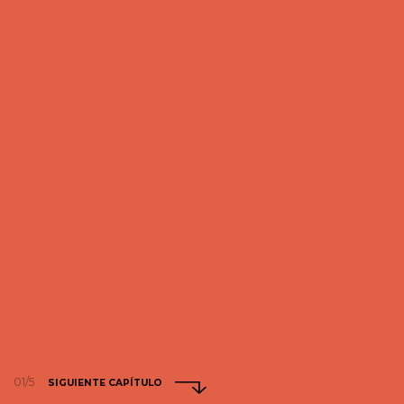
01/5
SIGUIENTE CAPÍTULO